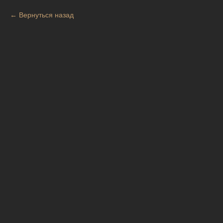
Вернуться назад