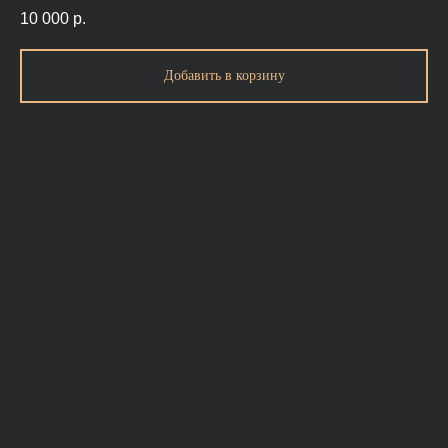
10 000
р.
Добавить в корзину