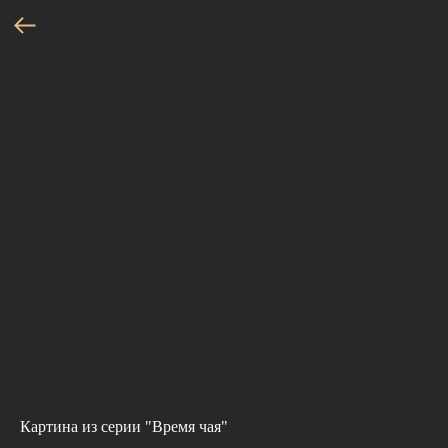
Картина из серии "Время чая"